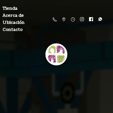
Tienda
Acerca de
Ubicación
Contacto