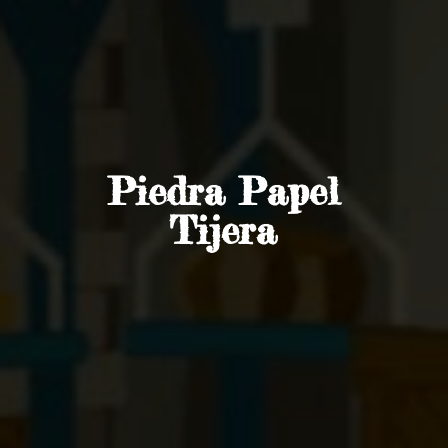
Piedra
Papel
Tijera