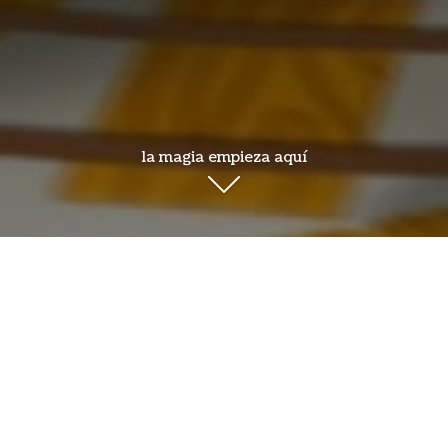
la magia empieza aquí