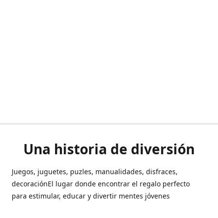
Una historia de diversión
Juegos, juguetes, puzles, manualidades, disfraces,
decoraciónEl lugar donde encontrar el regalo perfecto
para estimular, educar y divertir mentes jóvenes