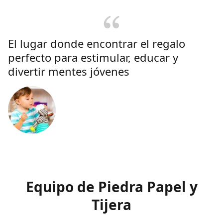
El lugar donde encontrar el regalo
perfecto para estimular, educar y
divertir mentes jóvenes
Equipo de Piedra Papel y
Tijera