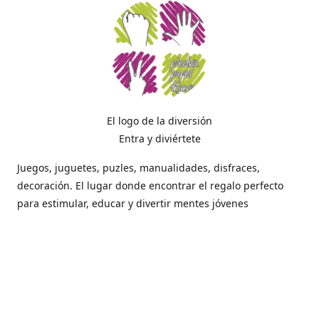
El logo de la diversión
Entra y diviértete
Juegos, juguetes, puzles, manualidades, disfraces,
decoración. El lugar donde encontrar el regalo perfecto
para estimular, educar y divertir mentes jóvenes
Dónde estamos