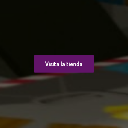
Visita la tienda