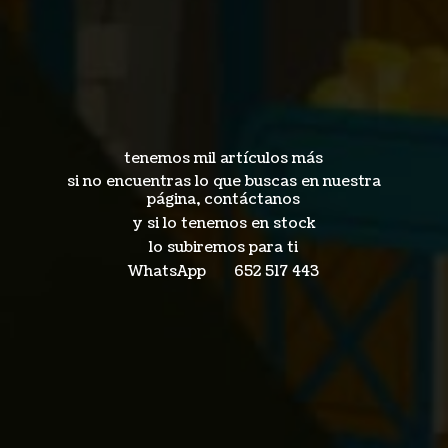
tenemos mil artículos más
si no encuentras lo que buscas en nuestra
página, contáctanos
y si lo tenemos en stock
lo subiremos para ti
WhatsApp 652
517 443