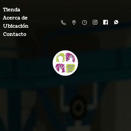
Tienda
Acerca de
Ubicación
Contacto