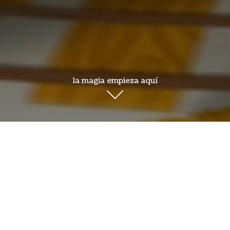
la magia empieza aquí