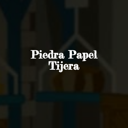
Piedra
Papel
Tijera