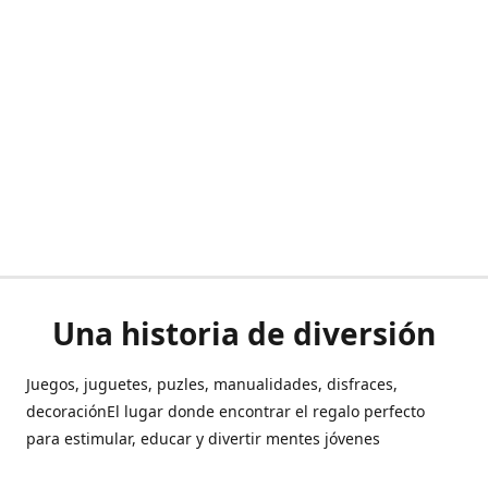
Una historia de diversión
Juegos, juguetes, puzles, manualidades, disfraces,
decoraciónEl lugar donde encontrar el regalo perfecto
para estimular, educar y divertir mentes jóvenes