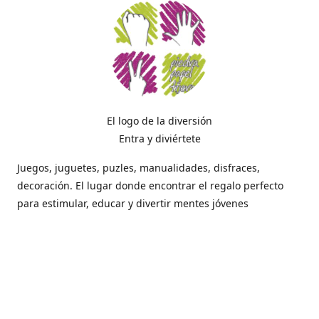
El logo de la diversión
Entra y diviértete
Juegos, juguetes, puzles, manualidades, disfraces,
decoración. El lugar donde encontrar el regalo perfecto
para estimular, educar y divertir mentes jóvenes
Dónde estamos