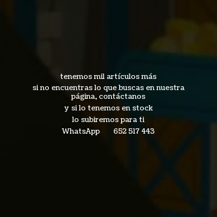
tenemos mil artículos más
si no encuentras lo que buscas en nuestra
página, contáctanos
y si lo tenemos en stock
lo subiremos para ti
WhatsApp 652
517 443