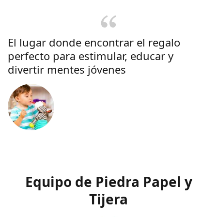
El lugar donde encontrar el regalo
perfecto para estimular, educar y
divertir mentes jóvenes
Equipo de Piedra Papel y
Tijera