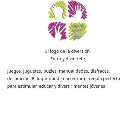
El logo de la diversión
Entra y diviértete
Juegos, juguetes, puzles, manualidades, disfraces,
decoración. El lugar donde encontrar el regalo perfecto
para estimular, educar y divertir mentes jóvenes
Dónde estamos