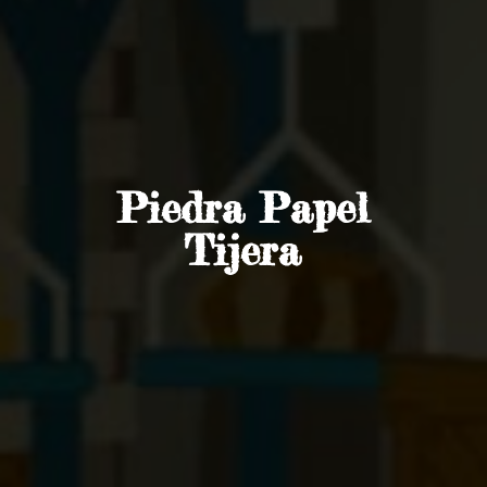
Piedra
Papel
Tijera