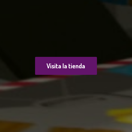
Visita la tienda