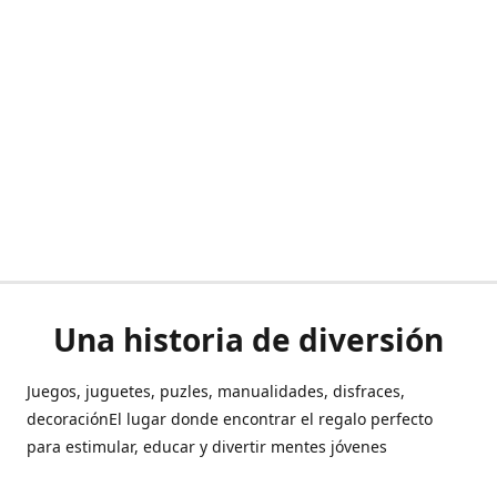
Una historia de diversión
Juegos, juguetes, puzles, manualidades, disfraces,
decoraciónEl lugar donde encontrar el regalo perfecto
para estimular, educar y divertir mentes jóvenes