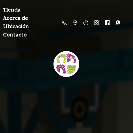
Tienda
Acerca de
Ubicación
Contacto