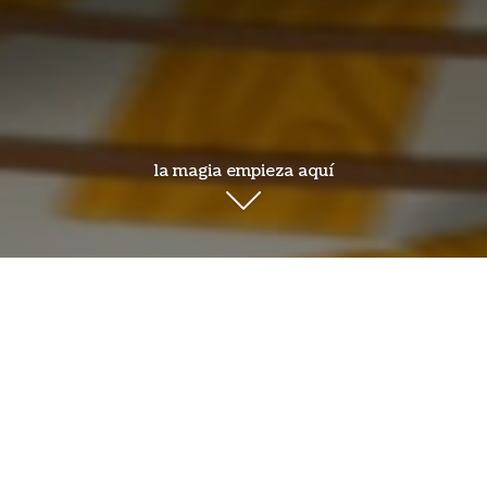
la magia empieza aquí