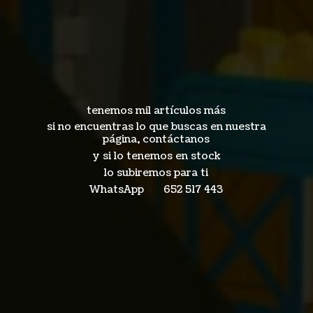
tenemos mil artículos más
si no encuentras lo que buscas en nuestra
página, contáctanos
y si lo tenemos en stock
lo subiremos para ti
WhatsApp 652
517 443