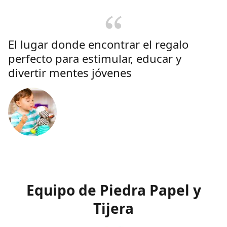
El lugar donde encontrar el regalo
perfecto para estimular, educar y
divertir mentes jóvenes
Equipo de Piedra Papel y
Tijera