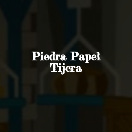
Piedra
Papel
Tijera