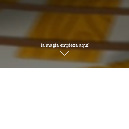
la magia empieza aquí