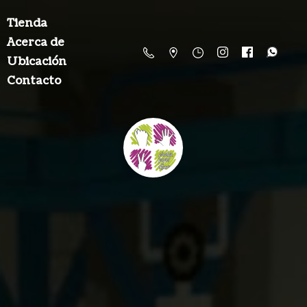
Tienda
Acerca de
Ubicación
Contacto