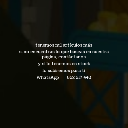
tenemos mil artículos más
si no encuentras lo que buscas en nuestra
página, contáctanos
y si lo tenemos en stock
lo subiremos para ti
WhatsApp 652
517 443