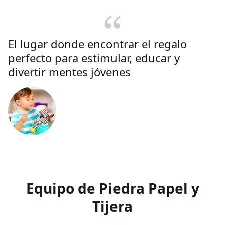
El lugar donde encontrar el regalo
perfecto para estimular, educar y
divertir mentes jóvenes
Equipo de Piedra Papel y
Tijera