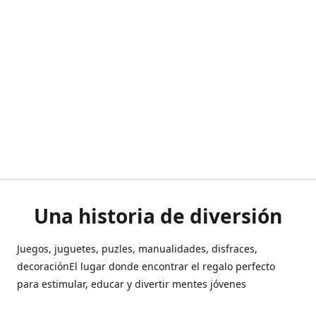
Una historia de diversión
Juegos, juguetes, puzles, manualidades, disfraces,
decoraciónEl lugar donde encontrar el regalo perfecto
para estimular, educar y divertir mentes jóvenes