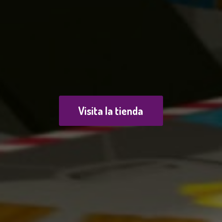
Visita la tienda