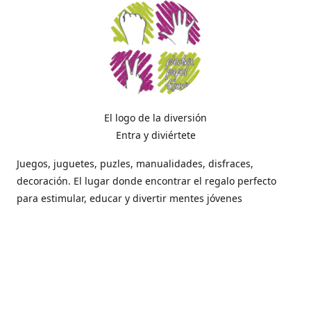
El logo de la diversión
Entra y diviértete
Juegos, juguetes, puzles, manualidades, disfraces,
decoración. El lugar donde encontrar el regalo perfecto
para estimular, educar y divertir mentes jóvenes
Dónde estamos