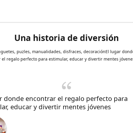
Una historia de diversión
uguetes, puzles, manualidades, disfraces, decoraciónEl lugar dond
 el regalo perfecto para estimular, educar y divertir mentes jóvene
ar donde encontrar el regalo perfecto para
lar, educar y divertir mentes jóvenes