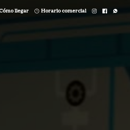
Cómo llegar
Horario comercial