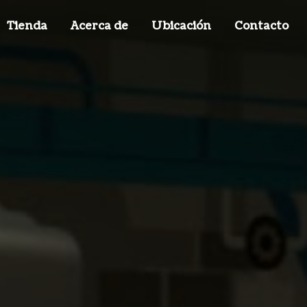
Tienda
Acerca de
Ubicación
Contacto