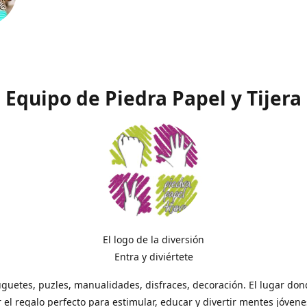
Equipo de Piedra Papel y Tijera
El logo de la diversión
Entra y diviértete
uguetes, puzles, manualidades, disfraces, decoración. El lugar do
 el regalo perfecto para estimular, educar y divertir mentes jóvene