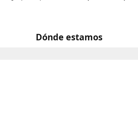
Dónde estamos