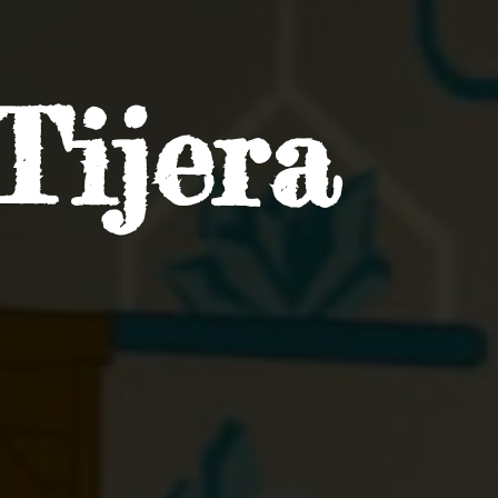
Tijera