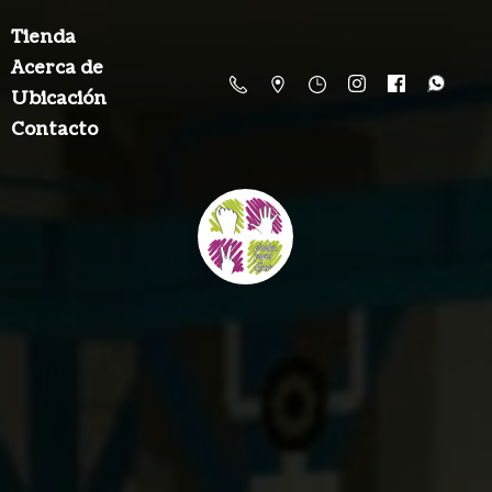
Tienda
Acerca de
Ubicación
Contacto