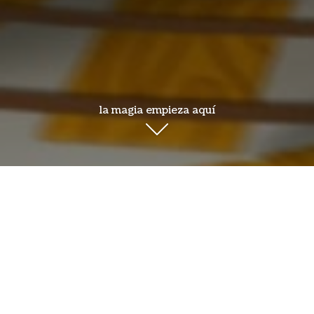
la magia empieza aquí