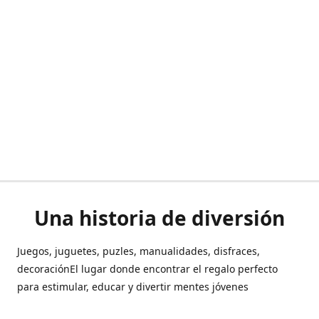
Una historia de diversión
Juegos, juguetes, puzles, manualidades, disfraces,
decoraciónEl lugar donde encontrar el regalo perfecto
para estimular, educar y divertir mentes jóvenes