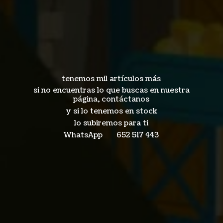
tenemos mil artículos más
si no encuentras lo que buscas en nuestra
página, contáctanos
y si lo tenemos en stock
lo subiremos para ti
WhatsApp 652
517 443