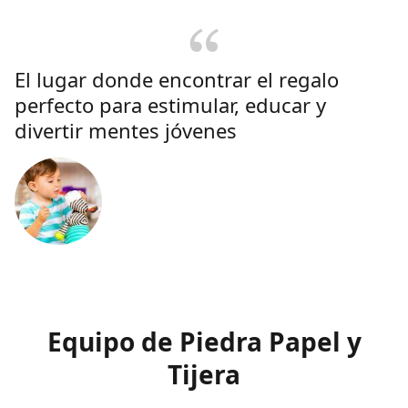
El lugar donde encontrar el regalo
perfecto para estimular, educar y
divertir mentes jóvenes
Equipo de Piedra Papel y
Tijera