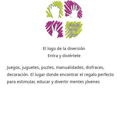
El logo de la diversión
Entra y diviértete
Juegos, juguetes, puzles, manualidades, disfraces,
decoración. El lugar donde encontrar el regalo perfecto
para estimular, educar y divertir mentes jóvenes
Dónde estamos