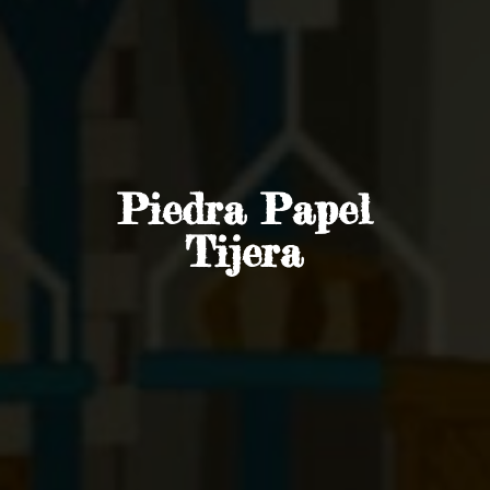
Piedra
Papel
Tijera