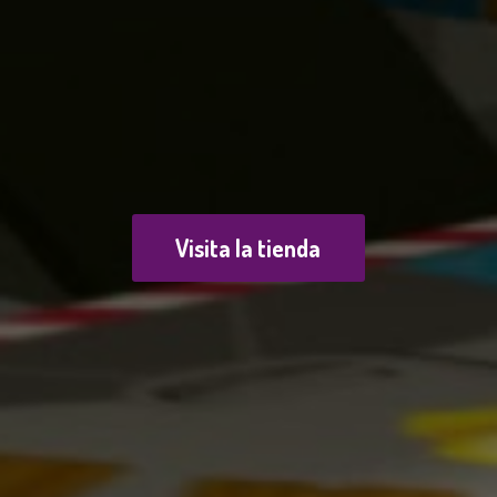
Visita la tienda