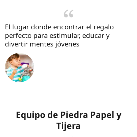
El lugar donde encontrar el regalo
perfecto para estimular, educar y
divertir mentes jóvenes
Equipo de Piedra Papel y
Tijera