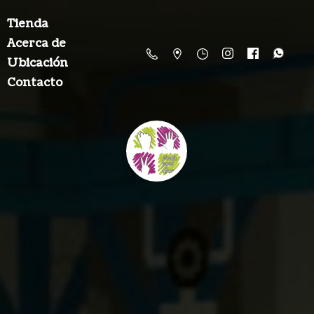
Tienda
Acerca de
Ubicación
Contacto