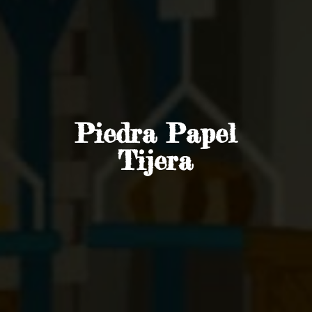
Piedra
Papel
Tijera