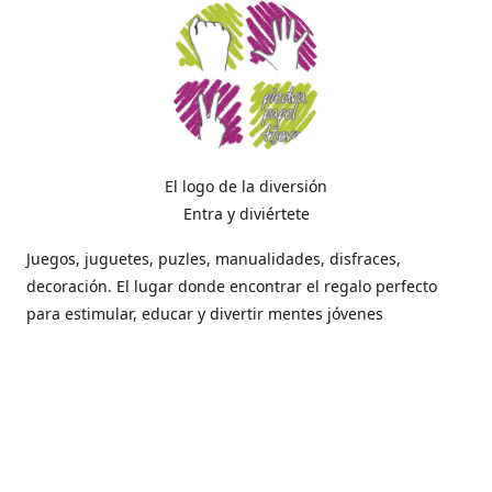
El logo de la diversión
Entra y diviértete
Juegos, juguetes, puzles, manualidades, disfraces,
decoración. El lugar donde encontrar el regalo perfecto
para estimular, educar y divertir mentes jóvenes
Dónde estamos