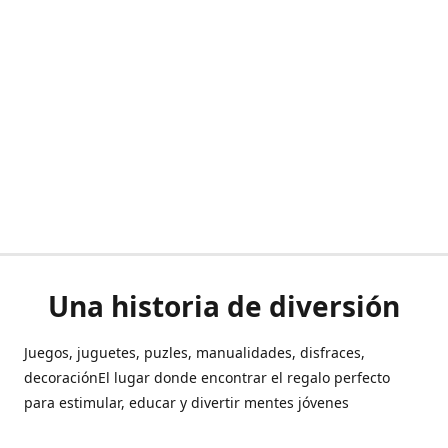
Una historia de diversión
Juegos, juguetes, puzles, manualidades, disfraces,
decoraciónEl lugar donde encontrar el regalo perfecto
para estimular, educar y divertir mentes jóvenes