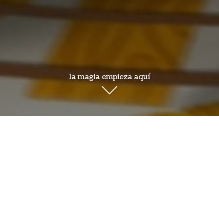
la magia empieza aquí