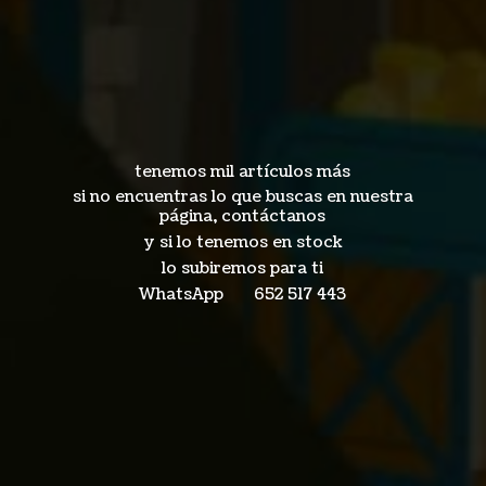
tenemos mil artículos más
si no encuentras lo que buscas en nuestra
página, contáctanos
y si lo tenemos en stock
lo subiremos para ti
WhatsApp 652
517 443