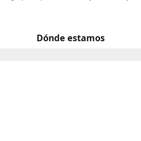
Dónde estamos