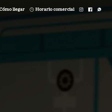
Cómo llegar
Horario comercial