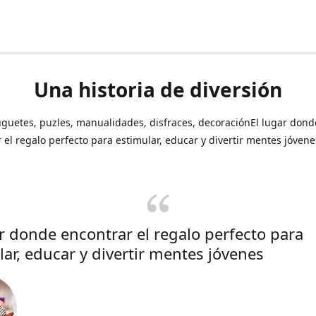
Una historia de diversión
uguetes, puzles, manualidades, disfraces, decoraciónEl lugar dond
 el regalo perfecto para estimular, educar y divertir mentes jóvene
ar donde encontrar el regalo perfecto para
lar, educar y divertir mentes jóvenes