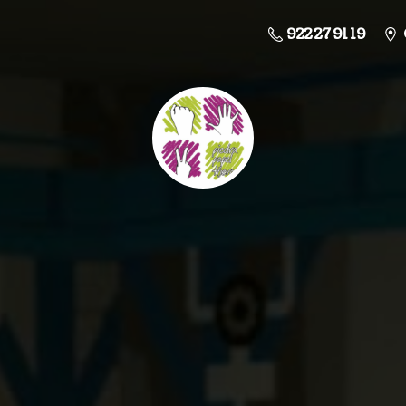
922 27 91 19