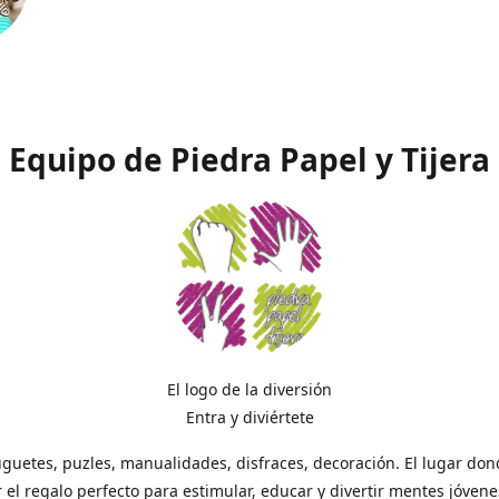
Equipo de Piedra Papel y Tijera
El logo de la diversión
Entra y diviértete
uguetes, puzles, manualidades, disfraces, decoración. El lugar do
 el regalo perfecto para estimular, educar y divertir mentes jóvene