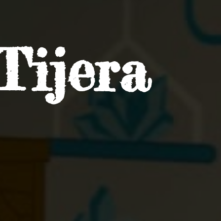
Tijera