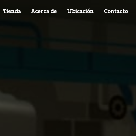
Tienda
Acerca de
Ubicación
Contacto