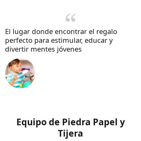
El lugar donde encontrar el regalo
perfecto para estimular, educar y
divertir mentes jóvenes
Equipo de Piedra Papel y
Tijera