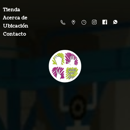
Tienda
Acerca de
Ubicación
Contacto