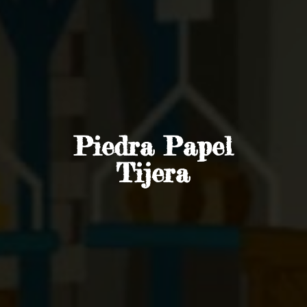
Piedra
Papel
Tijera