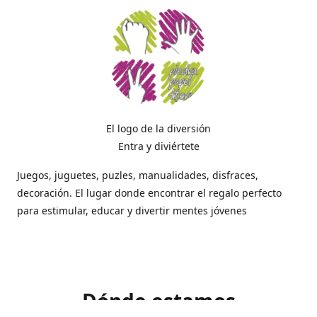
El logo de la diversión
Entra y diviértete
Juegos, juguetes, puzles, manualidades, disfraces,
decoración. El lugar donde encontrar el regalo perfecto
para estimular, educar y divertir mentes jóvenes
Dónde estamos