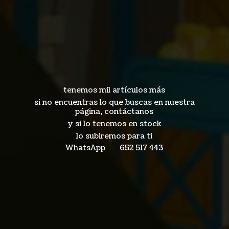
tenemos mil artículos más
si no encuentras lo que buscas en nuestra
página, contáctanos
y si lo tenemos en stock
lo subiremos para ti
WhatsApp 652
517 443