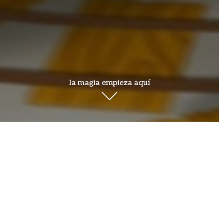
la magia empieza aquí