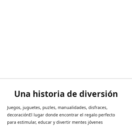
Una historia de diversión
Juegos, juguetes, puzles, manualidades, disfraces,
decoraciónEl lugar donde encontrar el regalo perfecto
para estimular, educar y divertir mentes jóvenes