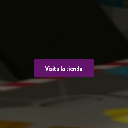
Visita la tienda