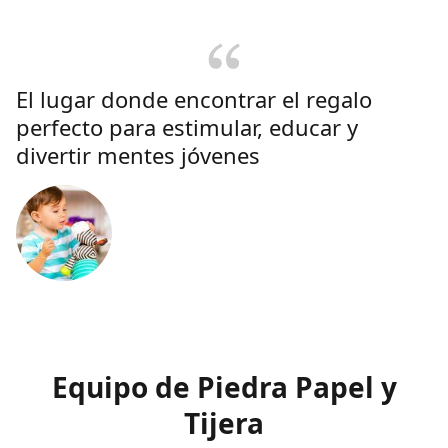
El lugar donde encontrar el regalo
perfecto para estimular, educar y
divertir mentes jóvenes
Equipo de Piedra Papel y
Tijera