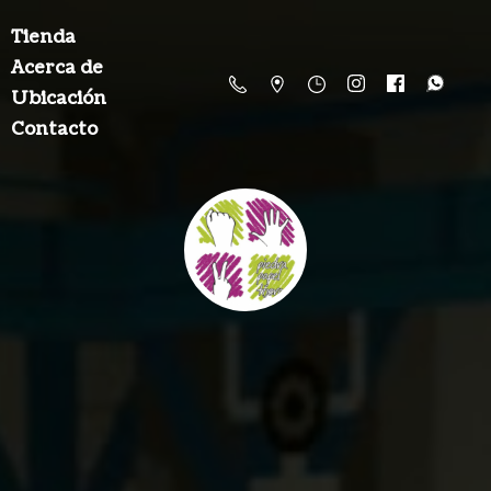
Tienda
Acerca de
Ubicación
Contacto