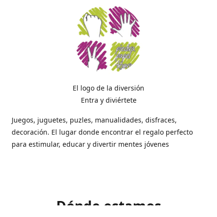
El logo de la diversión
Entra y diviértete
Juegos, juguetes, puzles, manualidades, disfraces,
decoración. El lugar donde encontrar el regalo perfecto
para estimular, educar y divertir mentes jóvenes
Dónde estamos