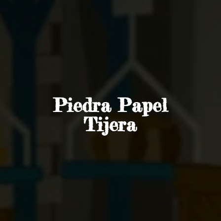
Piedra
Papel
Tijera