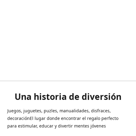
Una historia de diversión
Juegos, juguetes, puzles, manualidades, disfraces,
decoraciónEl lugar donde encontrar el regalo perfecto
para estimular, educar y divertir mentes jóvenes