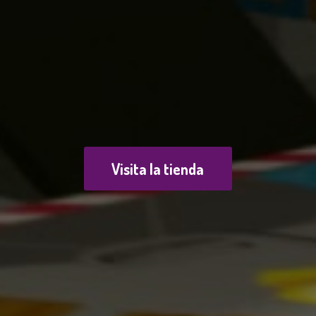
Visita la tienda