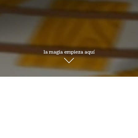
la magia empieza aquí