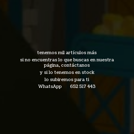
tenemos mil artículos más
si no encuentras lo que buscas en nuestra
página, contáctanos
y si lo tenemos en stock
lo subiremos para ti
WhatsApp 652
517 443