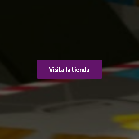
Visita la tienda