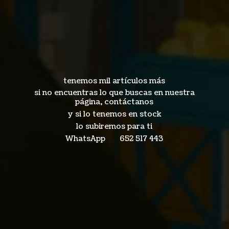
tenemos mil artículos más
si no encuentras lo que buscas en nuestra
página, contáctanos
y si lo tenemos en stock
lo subiremos para ti
WhatsApp 652
517 443