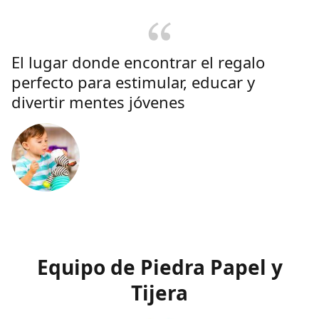
El lugar donde encontrar el regalo
perfecto para estimular, educar y
divertir mentes jóvenes
Equipo de Piedra Papel y
Tijera