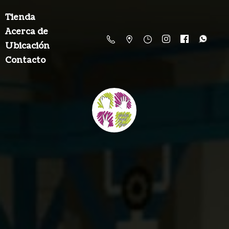
Tienda
Acerca de
Ubicación
Contacto