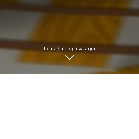
la magia empieza aquí