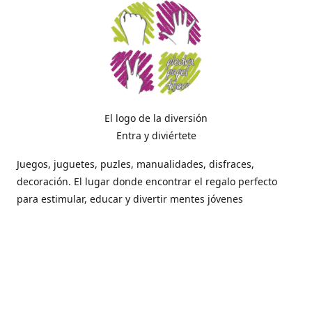
El logo de la diversión
Entra y diviértete
Juegos, juguetes, puzles, manualidades, disfraces,
decoración. El lugar donde encontrar el regalo perfecto
para estimular, educar y divertir mentes jóvenes
Dónde estamos