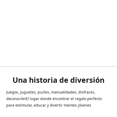
Una historia de diversión
Juegos, juguetes, puzles, manualidades, disfraces,
decoraciónEl lugar donde encontrar el regalo perfecto
para estimular, educar y divertir mentes jóvenes