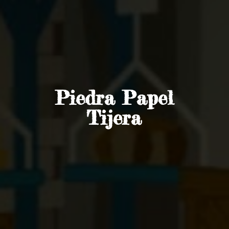
Piedra
Papel
Tijera