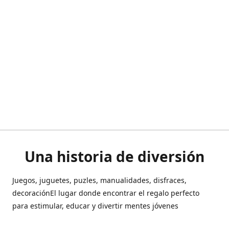
Una historia de diversión
Juegos, juguetes, puzles, manualidades, disfraces,
decoraciónEl lugar donde encontrar el regalo perfecto
para estimular, educar y divertir mentes jóvenes