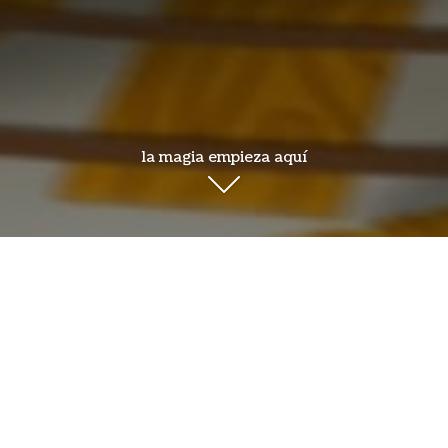
la magia empieza aquí