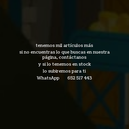
tenemos mil artículos más
si no encuentras lo que buscas en nuestra
página, contáctanos
y si lo tenemos en stock
lo subiremos para ti
WhatsApp 652
517 443