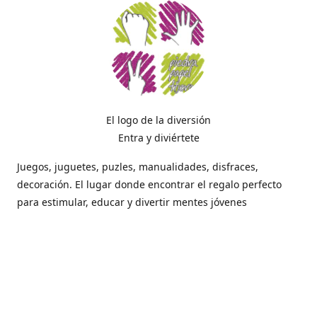
El logo de la diversión
Entra y diviértete
Juegos, juguetes, puzles, manualidades, disfraces,
decoración. El lugar donde encontrar el regalo perfecto
para estimular, educar y divertir mentes jóvenes
Dónde estamos