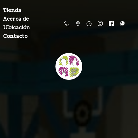
Tienda
Acerca de
Ubicación
Contacto