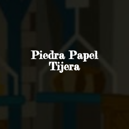
Piedra
Papel
Tijera