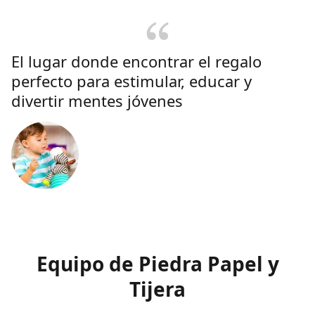
El lugar donde encontrar el regalo
perfecto para estimular, educar y
divertir mentes jóvenes
Equipo de Piedra Papel y
Tijera