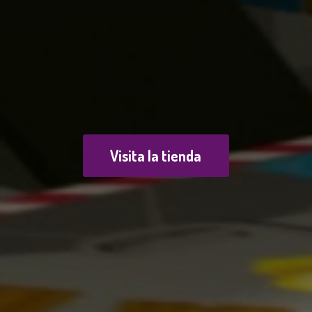
Visita la tienda