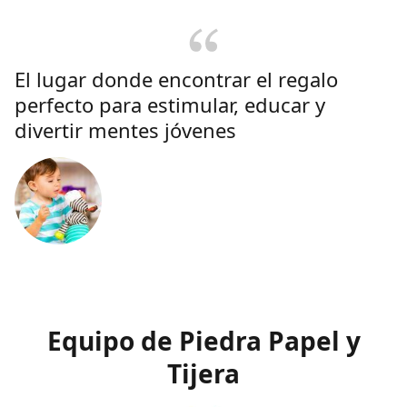
El lugar donde encontrar el regalo
perfecto para estimular, educar y
divertir mentes jóvenes
Equipo de Piedra Papel y
Tijera