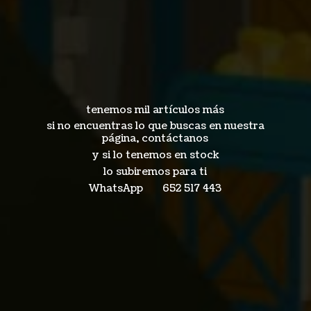
tenemos mil artículos más
si no encuentras lo que buscas en nuestra
página, contáctanos
y si lo tenemos en stock
lo subiremos para ti
WhatsApp 652
517 443