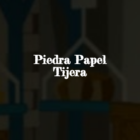
Piedra
Papel
Tijera