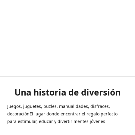
Una historia de diversión
Juegos, juguetes, puzles, manualidades, disfraces,
decoraciónEl lugar donde encontrar el regalo perfecto
para estimular, educar y divertir mentes jóvenes