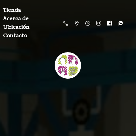
Tienda
Acerca de
Ubicación
Contacto