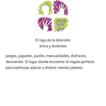
El logo de la diversión
Entra y diviértete
Juegos, juguetes, puzles, manualidades, disfraces,
decoración. El lugar donde encontrar el regalo perfecto
para estimular, educar y divertir mentes jóvenes
Dónde estamos