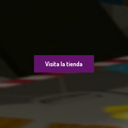
Visita la tienda