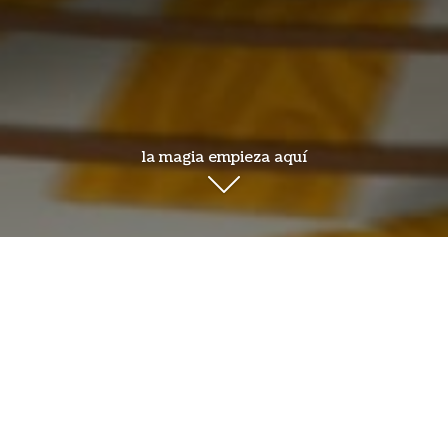
la magia empieza aquí