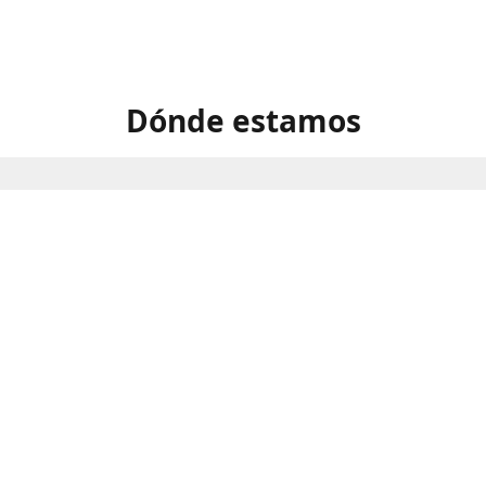
Dónde estamos