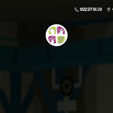
922 27 91 19