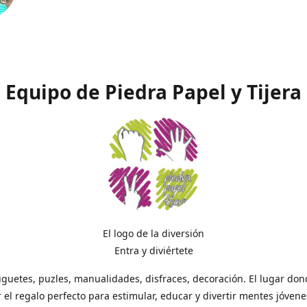
Equipo de Piedra Papel y Tijera
El logo de la diversión
Entra y diviértete
uguetes, puzles, manualidades, disfraces, decoración. El lugar do
 el regalo perfecto para estimular, educar y divertir mentes jóvene