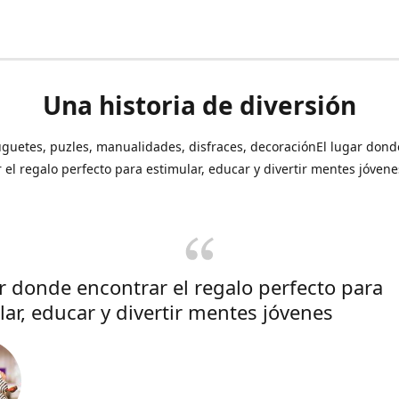
Una historia de diversión
uguetes, puzles, manualidades, disfraces, decoraciónEl lugar dond
 el regalo perfecto para estimular, educar y divertir mentes jóvene
ar donde encontrar el regalo perfecto para
lar, educar y divertir mentes jóvenes