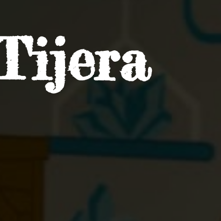
Tijera