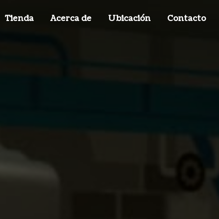
Tienda
Acerca de
Ubicación
Contacto