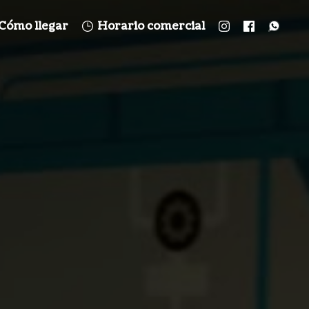
Cómo llegar
Horario comercial