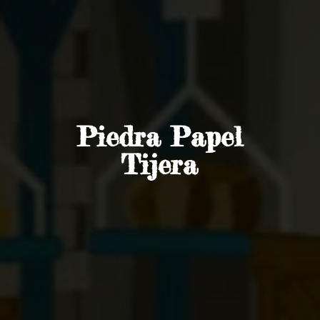
Piedra
Papel
Tijera