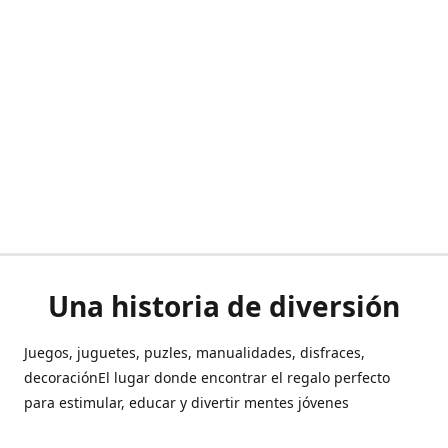
Una historia de diversión
Juegos, juguetes, puzles, manualidades, disfraces,
decoraciónEl lugar donde encontrar el regalo perfecto
para estimular, educar y divertir mentes jóvenes