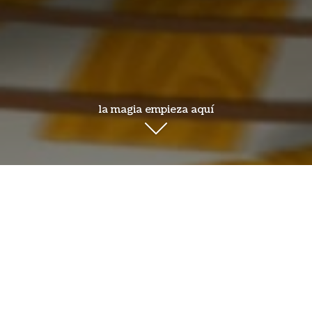
la magia empieza aquí