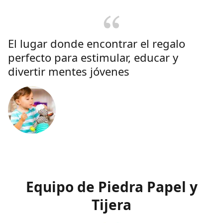
El lugar donde encontrar el regalo
perfecto para estimular, educar y
divertir mentes jóvenes
Equipo de Piedra Papel y
Tijera