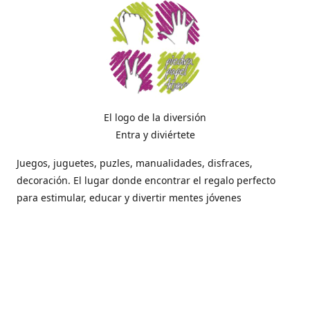
El logo de la diversión
Entra y diviértete
Juegos, juguetes, puzles, manualidades, disfraces,
decoración. El lugar donde encontrar el regalo perfecto
para estimular, educar y divertir mentes jóvenes
Dónde estamos