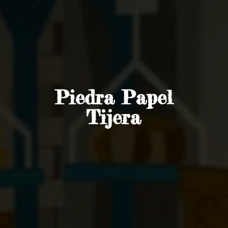
Piedra
Papel
Tijera