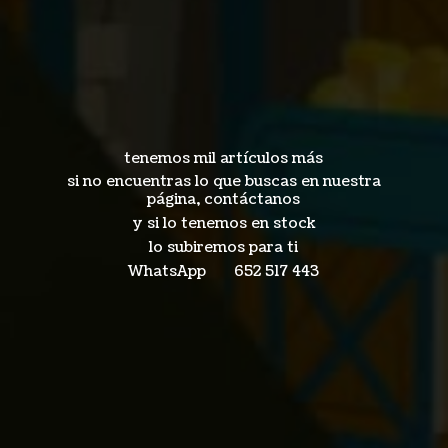
tenemos mil artículos más
si no encuentras lo que buscas en nuestra
página, contáctanos
y si lo tenemos en stock
lo subiremos para ti
WhatsApp 652
517 443