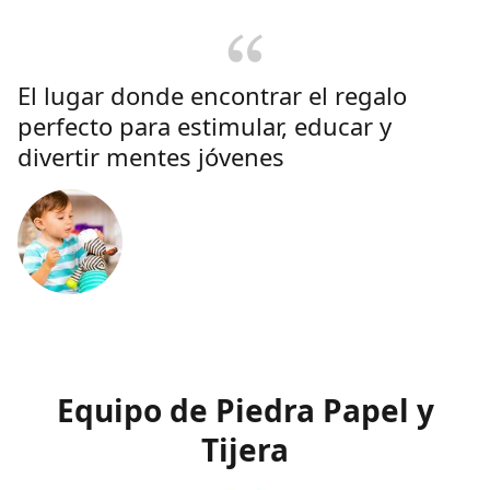
El lugar donde encontrar el regalo
perfecto para estimular, educar y
divertir mentes jóvenes
Equipo de Piedra Papel y
Tijera