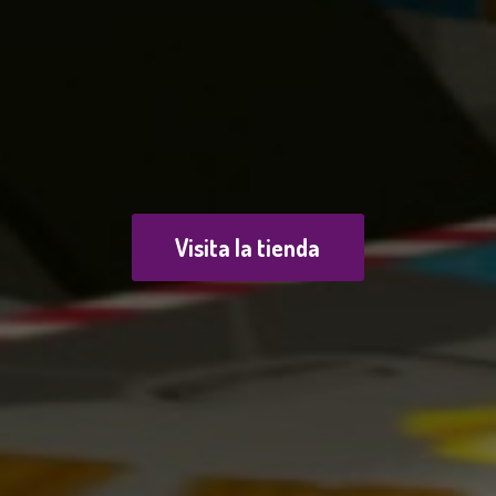
Visita la tienda