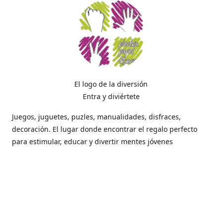
El logo de la diversión
Entra y diviértete
Juegos, juguetes, puzles, manualidades, disfraces,
decoración. El lugar donde encontrar el regalo perfecto
para estimular, educar y divertir mentes jóvenes
Dónde estamos