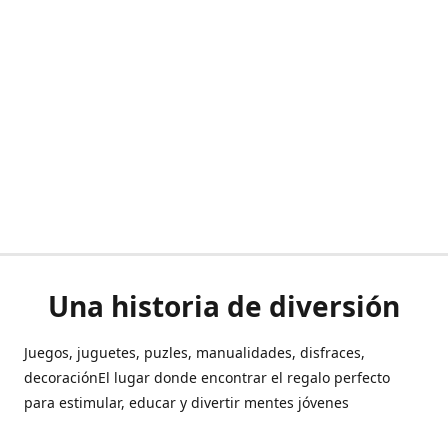
Una historia de diversión
Juegos, juguetes, puzles, manualidades, disfraces,
decoraciónEl lugar donde encontrar el regalo perfecto
para estimular, educar y divertir mentes jóvenes