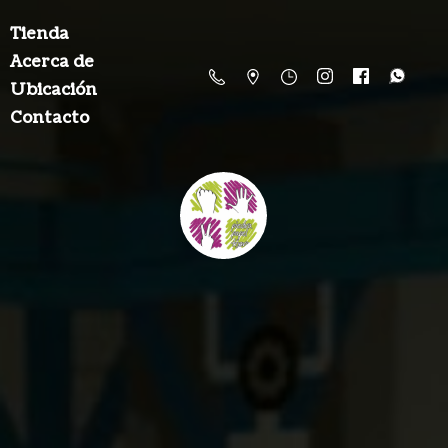
Tienda
Acerca de
Ubicación
Contacto