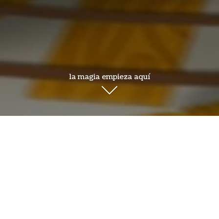
la magia empieza aquí