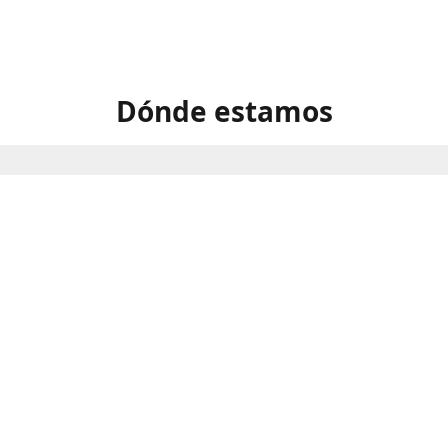
Dónde estamos