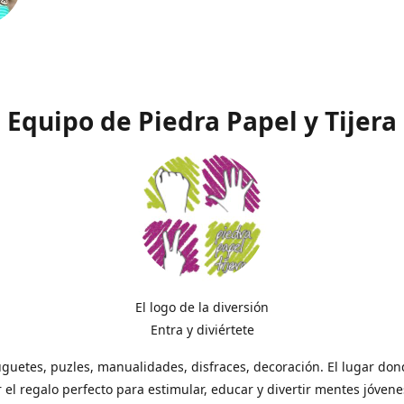
Equipo de Piedra Papel y Tijera
El logo de la diversión
Entra y diviértete
uguetes, puzles, manualidades, disfraces, decoración. El lugar do
 el regalo perfecto para estimular, educar y divertir mentes jóvene