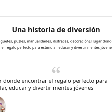
Una historia de diversión
uguetes, puzles, manualidades, disfraces, decoraciónEl lugar dond
 el regalo perfecto para estimular, educar y divertir mentes jóvene
ar donde encontrar el regalo perfecto para
lar, educar y divertir mentes jóvenes