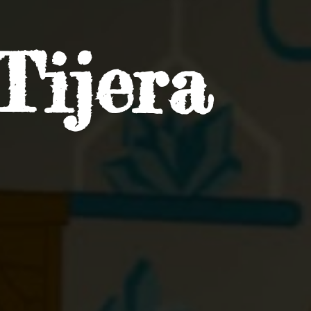
Tijera