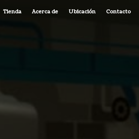
Tienda
Acerca de
Ubicación
Contacto