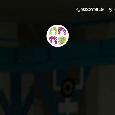
922 27 91 19