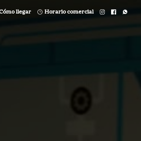
Cómo llegar
Horario comercial