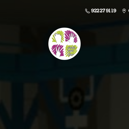
922 27 91 19