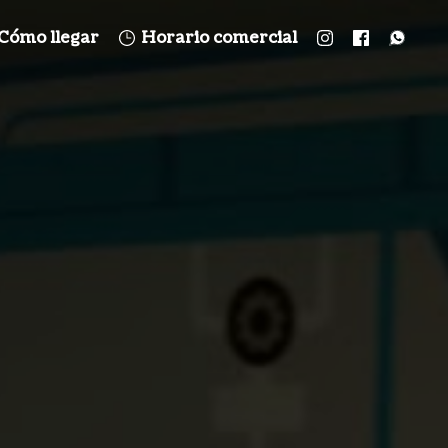
Cómo llegar
Horario comercial