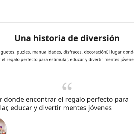
Una historia de diversión
uguetes, puzles, manualidades, disfraces, decoraciónEl lugar dond
 el regalo perfecto para estimular, educar y divertir mentes jóvene
ar donde encontrar el regalo perfecto para
lar, educar y divertir mentes jóvenes