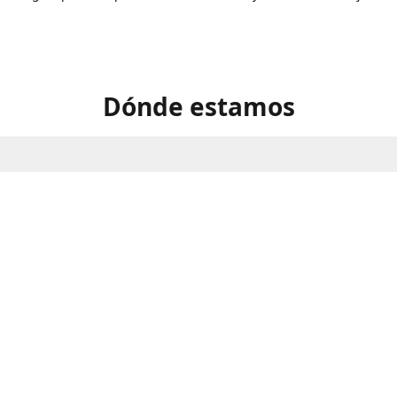
Dónde estamos