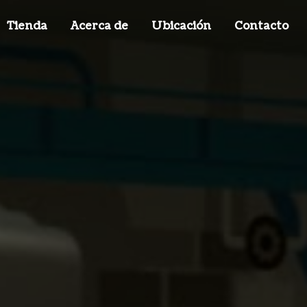
Tienda
Acerca de
Ubicación
Contacto