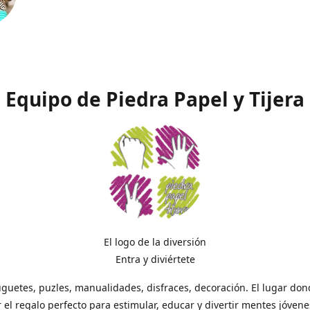
Equipo de Piedra Papel y Tijera
El logo de la diversión
Entra y diviértete
uguetes, puzles, manualidades, disfraces, decoración. El lugar do
 el regalo perfecto para estimular, educar y divertir mentes jóvene