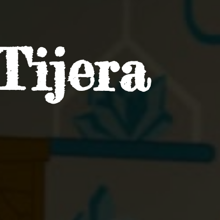
Tijera